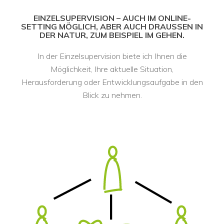
 EINZELSUPERVISION – AUCH IM ONLINE-
SETTING MÖGLICH, ABER AUCH DRAUSSEN IN D
ER NATUR, ZUM BEISPIEL IM GEHEN. 
In der Einzelsupervision biete ich Ihnen die 
Möglichkeit, Ihre aktuelle Situation, 
Herausforderung oder Entwicklungsaufgabe in den 
Blick zu nehmen. 