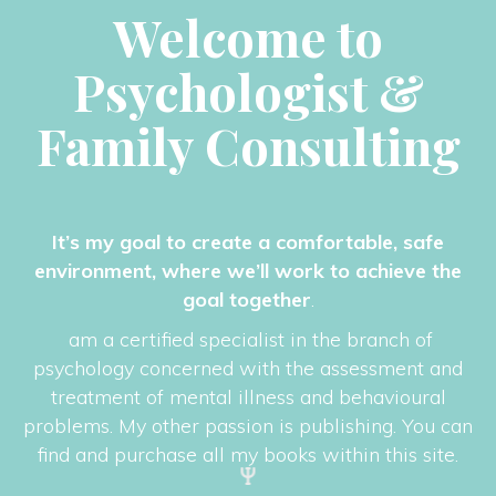
Welcome to 
Psychologist & 
Family Consulting
It’s my goal to create a comfortable, safe 
environment, where we’ll work to achieve the 
goal together
.
 am a certified specialist in the branch of 
psychology concerned with the assessment and 
treatment of mental illness and behavioural 
problems. My other passion is publishing. You can 
find and purchase all my books within this site.