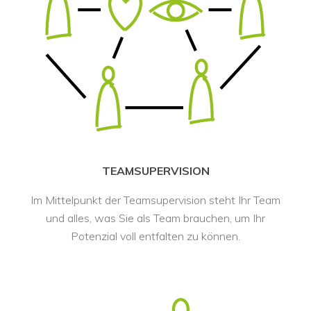
 TEAMSUPERVISION 
Im Mittelpunkt der Teamsupervision steht Ihr Team 
und alles, was Sie als Team brauchen, um Ihr 
Potenzial voll entfalten zu können.