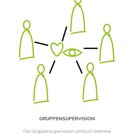
 GRUPPENSUPERVISION 
Die Gruppensupervision umfasst mehrere 