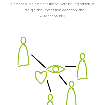
Personen, die eine berufliche Verbindung haben, z. 
B. die gleiche Profession oder ähnliche 
Aufgabenfelder.