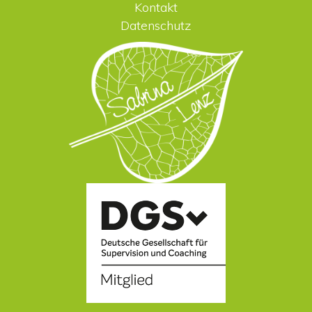
Kontakt
Datenschutz