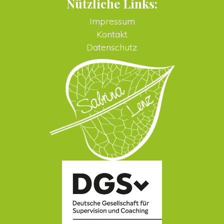
Nützliche Links:
Impressum
Kontakt
Datenschutz