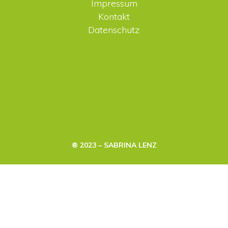
Impressum
Kontakt
Datenschutz
® 2023 – SABRINA LENZ