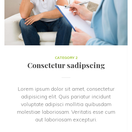
CATEGORY 2
Consetetur sadipscing
Lorem ipsum dolor sit amet, consectetur 
adipisicing elit. Quis pariatur incidunt 
voluptate adipisci mollitia quibusdam 
molestiae laboriosam. Veritatis esse cum 
aut laboriosam excepturi.