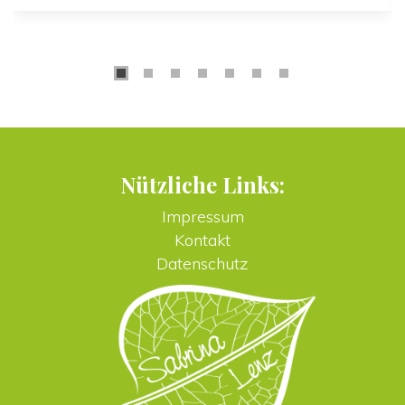
Nützliche Links:
Impressum
Kontakt
Datenschutz