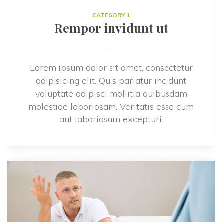
CATEGORY 1
Rempor invidunt ut
Lorem ipsum dolor sit amet, consectetur 
adipisicing elit. Quis pariatur incidunt 
voluptate adipisci mollitia quibusdam 
molestiae laboriosam. Veritatis esse cum 
aut laboriosam excepturi.