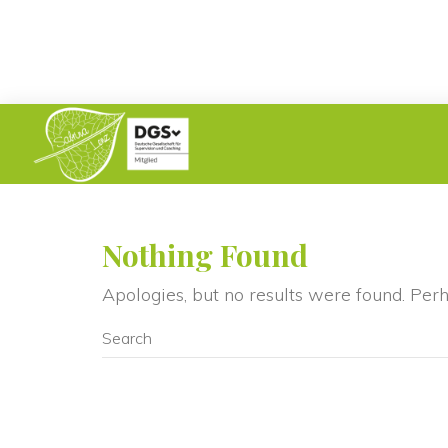
Nothing Found
Apologies, but no results were found. Perha