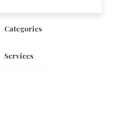
 Categories 
 Services 