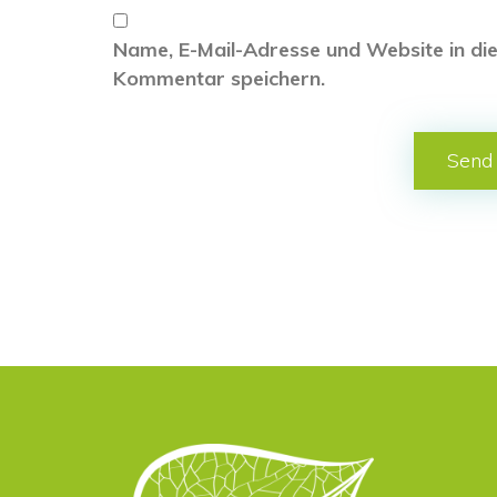
Name, E-Mail-Adresse und Website in di
Kommentar speichern.