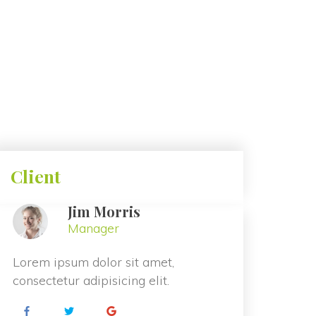
 Client 
 Jim Morris 
 Manager 
 Lorem ipsum dolor sit amet, 
consectetur adipisicing elit. 